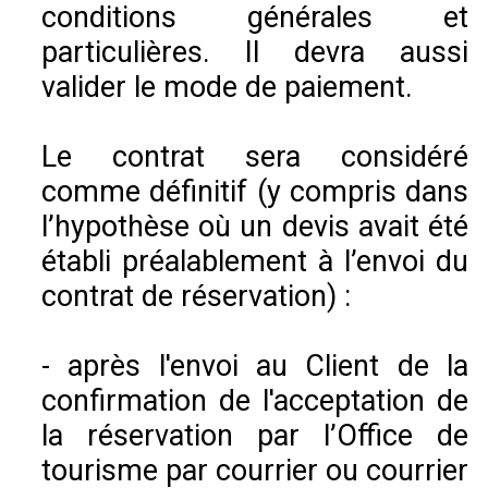
conditions générales et
particulières. Il devra aussi
valider le mode de paiement.
Le contrat sera considéré
comme définitif (y compris dans
l’hypothèse où un devis avait été
établi préalablement à l’envoi du
contrat de réservation) :
- après l'envoi au Client de la
confirmation de l'acceptation de
la réservation par l’Office de
tourisme par courrier ou courrier