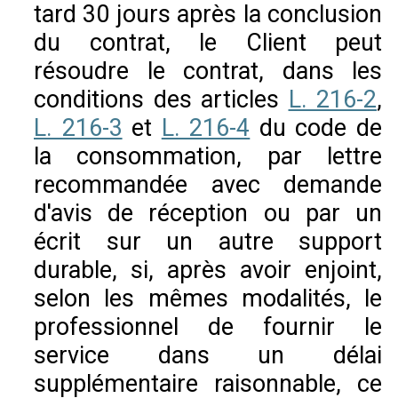
tard 30 jours après la conclusion
du contrat, le Client peut
résoudre le contrat, dans les
conditions des articles
L. 216-2
,
L. 216-3
et
L. 216-4
du code de
la consommation, par lettre
recommandée avec demande
d'avis de réception ou par un
écrit sur un autre support
durable, si, après avoir enjoint,
selon les mêmes modalités, le
professionnel de fournir le
service dans un délai
supplémentaire raisonnable, ce