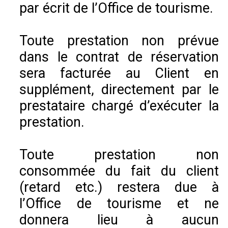
par écrit de l’Office de tourisme.
Toute prestation non prévue
dans le contrat de réservation
sera facturée au Client en
supplément, directement par le
prestataire chargé d’exécuter la
prestation.
Toute prestation non
consommée du fait du client
(retard etc.) restera due à
l’Office de tourisme et ne
donnera lieu à aucun