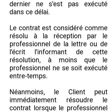
dernier ne s'est pas exécuté
dans ce délai.
Le contrat est considéré comme
résolu à la réception par le
professionnel de la lettre ou de
l'écrit l'informant de cette
résolution, à moins que le
professionnel ne se soit exécuté
entre-temps.
Néanmoins, le Client peut
immédiatement résoudre le
contrat lorsque le professionnel