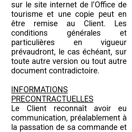
sur le site internet de l’Office de
tourisme et une copie peut en
être remise au Client. Les
conditions générales et
particulières en vigueur
prévaudront, le cas échéant, sur
toute autre version ou tout autre
document contradictoire.
INFORMATIONS
PRECONTRACTUELLES
Le Client reconnaît avoir eu
communication, préalablement à
la passation de sa commande et