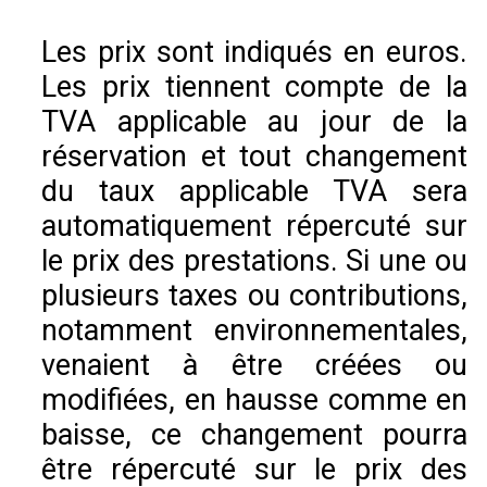
Les prix sont indiqués en euros.
Les prix tiennent compte de la
TVA applicable au jour de la
réservation et tout changement
du taux applicable TVA sera
automatiquement répercuté sur
le prix des prestations. Si une ou
plusieurs taxes ou contributions,
notamment environnementales,
venaient à être créées ou
modifiées, en hausse comme en
baisse, ce changement pourra
être répercuté sur le prix des