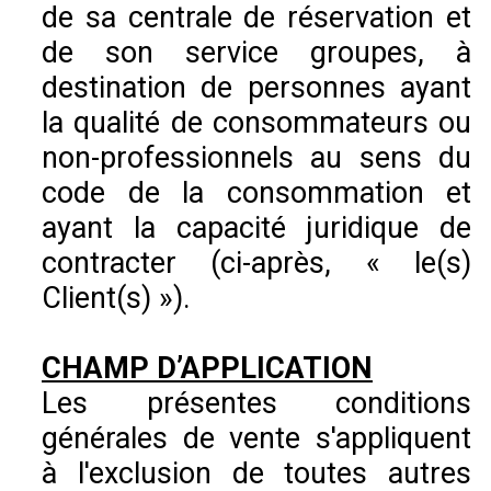
de sa centrale de réservation et
de son service groupes, à
destination de personnes ayant
la qualité de consommateurs ou
non-professionnels au sens du
code de la consommation et
ayant la capacité juridique de
contracter (ci-après, « le(s)
Client(s) »).
CHAMP D’APPLICATION
Les présentes conditions
générales de vente s'appliquent
à l'exclusion de toutes autres