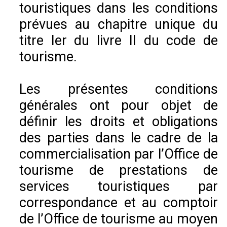
touristiques dans les conditions
prévues au chapitre unique du
titre Ier du livre II du code de
tourisme.
Les présentes conditions
générales ont pour objet de
définir les droits et obligations
des parties dans le cadre de la
commercialisation par l’Office de
tourisme de prestations de
services touristiques par
correspondance et au comptoir
de l’Office de tourisme au moyen