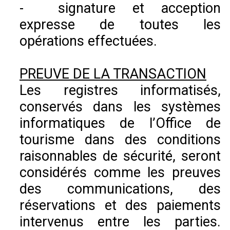
- signature et acception
expresse de toutes les
opérations effectuées.
PREUVE DE LA TRANSACTION
Les registres informatisés,
conservés dans les systèmes
informatiques de l’Office de
tourisme dans des conditions
raisonnables de sécurité, seront
considérés comme les preuves
des communications, des
réservations et des paiements
intervenus entre les parties.