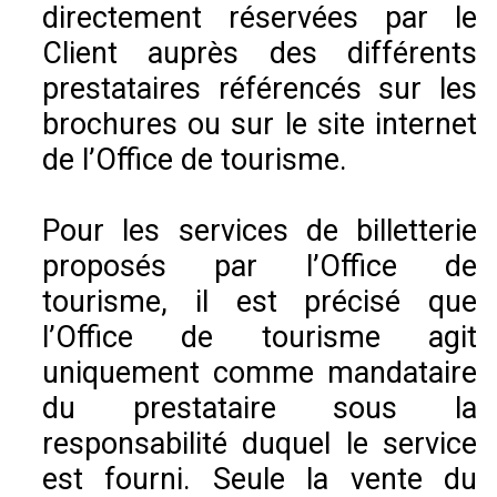
directement réservées par le
Client auprès des différents
prestataires référencés sur les
brochures ou sur le site internet
de l’Office de tourisme.
Pour les services de billetterie
proposés par l’Office de
tourisme, il est précisé que
l’Office de tourisme agit
uniquement comme mandataire
du prestataire sous la
responsabilité duquel le service
est fourni. Seule la vente du