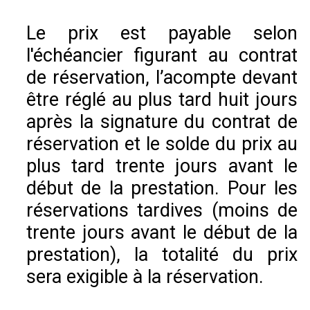
Le prix est payable selon
l'échéancier figurant au contrat
de réservation, l’acompte devant
être réglé au plus tard huit jours
après la signature du contrat de
réservation et le solde du prix au
plus tard trente jours avant le
début de la prestation. Pour les
réservations tardives (moins de
trente jours avant le début de la
prestation), la totalité du prix
sera exigible à la réservation.