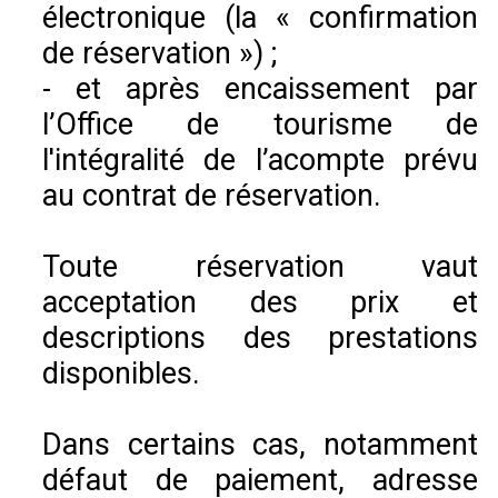
électronique (la « confirmation
de réservation ») ;
- et après encaissement par
l’Office de tourisme de
l'intégralité de l’acompte prévu
au contrat de réservation.
Toute réservation vaut
acceptation des prix et
descriptions des prestations
disponibles.
Dans certains cas, notamment
défaut de paiement, adresse