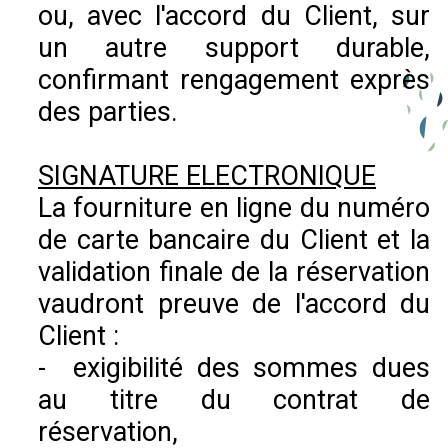
ou, avec l'accord du Client, sur
un autre support durable,
confirmant rengagement exprès
des parties.
SIGNATURE ELECTRONIQUE
La fourniture en ligne du numéro
de carte bancaire du Client et la
validation finale de la réservation
vaudront preuve de l'accord du
Client :
- exigibilité des sommes dues
au titre du contrat de
réservation,