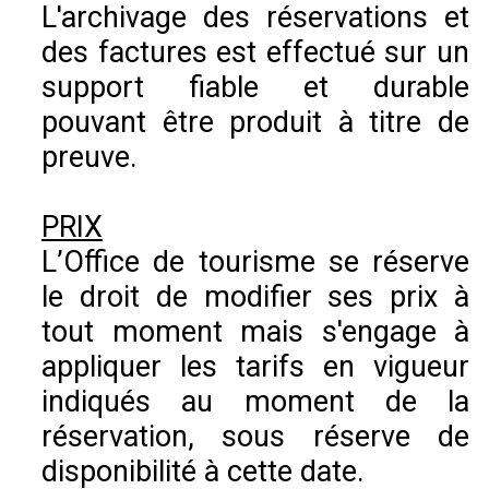
L'archivage des réservations et
des factures est effectué sur un
support fiable et durable
pouvant être produit à titre de
preuve.
PRIX
L’Office de tourisme se réserve
le droit de modifier ses prix à
tout moment mais s'engage à
appliquer les tarifs en vigueur
indiqués au moment de la
réservation, sous réserve de
disponibilité à cette date.