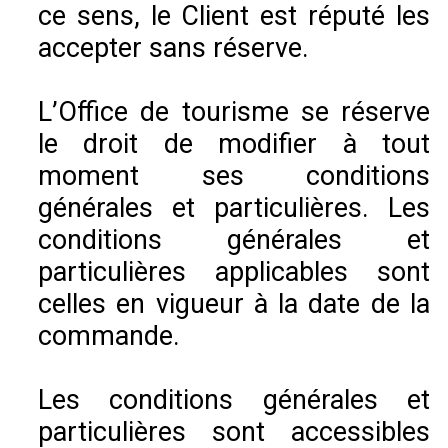
ce sens, le Client est réputé les
accepter sans réserve.
L’Office de tourisme se réserve
le droit de modifier à tout
moment ses conditions
générales et particulières. Les
conditions générales et
particulières applicables sont
celles en vigueur à la date de la
commande.
Les conditions générales et
particulières sont accessibles