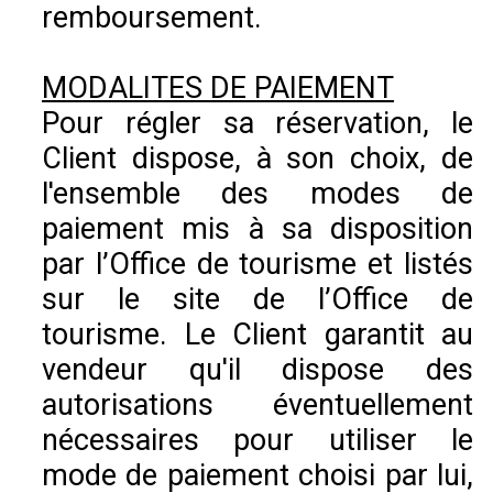
remboursement.
MODALITES DE PAIEMENT
Pour régler sa réservation, le
Client dispose, à son choix, de
l'ensemble des modes de
paiement mis à sa disposition
par l’Office de tourisme et listés
sur le site de l’Office de
tourisme. Le Client garantit au
vendeur qu'il dispose des
autorisations éventuellement
nécessaires pour utiliser le
mode de paiement choisi par lui,