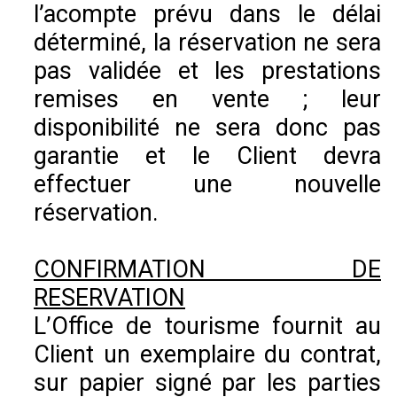
l’acompte prévu dans le délai
déterminé, la réservation ne sera
pas validée et les prestations
remises en vente ; leur
disponibilité ne sera donc pas
garantie et le Client devra
effectuer une nouvelle
réservation.
CONFIRMATION DE
RESERVATION
L’Office de tourisme fournit au
Client un exemplaire du contrat,
sur papier signé par les parties