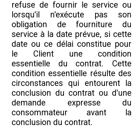
refuse de fournir le service ou
lorsqu'il n'exécute pas son
obligation de fourniture du
service à la date prévue, si cette
date ou ce délai constitue pour
le Client une condition
essentielle du contrat. Cette
condition essentielle résulte des
circonstances qui entourent la
conclusion du contrat ou d'une
demande expresse du
consommateur avant la
conclusion du contrat.