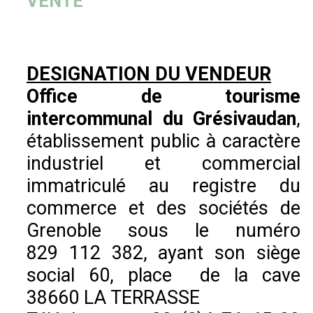
VENTE
DESIGNATION DU VENDEUR
Office de tourisme
intercommunal du Grésivaudan
,
établissement public à caractère
industriel et commercial
immatriculé au registre du
commerce et des sociétés de
Grenoble sous le numéro
829 112 382, ayant son siège
social 60, place de la cave
38660 LA TERRASSE