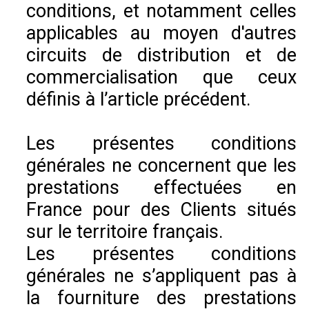
conditions, et notamment celles
applicables au moyen d'autres
circuits de distribution et de
commercialisation que ceux
définis à l’article précédent.
Les présentes conditions
générales ne concernent que les
prestations effectuées en
France pour des Clients situés
sur le territoire français.
Les présentes conditions
générales ne s’appliquent pas à
la fourniture des prestations