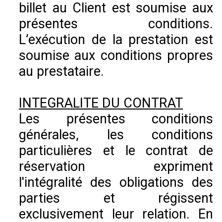
billet au Client est soumise aux
présentes conditions.
L’exécution de la prestation est
soumise aux conditions propres
au prestataire.
INTEGRALITE DU CONTRAT
Les présentes conditions
générales, les conditions
particulières et le contrat de
réservation expriment
l'intégralité des obligations des
parties et régissent
exclusivement leur relation. En