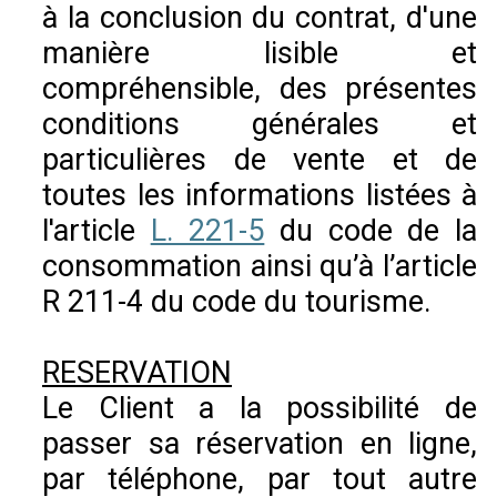
à la conclusion du contrat, d'une
manière lisible et
compréhensible, des présentes
conditions générales et
particulières de vente et de
toutes les informations listées à
l'article
L. 221-5
du code de la
consommation ainsi qu’à l’article
R 211-4 du code du tourisme.
RESERVATION
Le Client a la possibilité de
passer sa réservation en ligne,
par téléphone, par tout autre