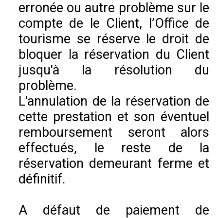
erronée ou autre problème sur le
compte de le Client, l’Office de
tourisme se réserve le droit de
bloquer la réservation du Client
jusqu'à la résolution du
problème.
L'annulation de la réservation de
cette prestation et son éventuel
remboursement seront alors
effectués, le reste de la
réservation demeurant ferme et
définitif.
A défaut de paiement de