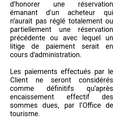
d'honorer une réservation
émanant d'un acheteur qui
n'aurait pas réglé totalement ou
partiellement une réservation
précédente ou avec lequel un
litige de paiement serait en
cours d'administration.
Les paiements effectués par le
Client ne seront considérés
comme définitifs qu'après
encaissement effectif des
sommes dues, par l’Office de
tourisme.