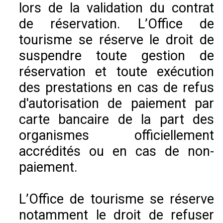
lors de la validation du contrat
de réservation. L’Office de
tourisme se réserve le droit de
suspendre toute gestion de
réservation et toute exécution
des prestations en cas de refus
d'autorisation de paiement par
carte bancaire de la part des
organismes officiellement
accrédités ou en cas de non-
paiement.
L’Office de tourisme se réserve
notamment le droit de refuser