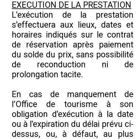
EXECUTION DE LA PRESTATION
L'exécution de la prestation
s'effectuera aux lieux, dates et
horaires indiqués sur le contrat
de réservation après paiement
du solde du prix, sans possibilité
de reconduction ni de
prolongation tacite.
En cas de manquement de
l’Office de tourisme à son
obligation d'exécution à la date
ou à l'expiration du délai prévu ci-
dessus, ou, à défaut, au plus