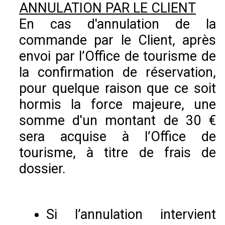
ANNULATION PAR LE CLIENT
En cas d'annulation de la
commande par le Client, après
envoi par l’Office de tourisme de
la confirmation de réservation,
pour quelque raison que ce soit
hormis la force majeure, une
somme d'un montant de 30 €
sera acquise à l’Office de
tourisme, à titre de frais de
dossier.
Si l’annulation intervient