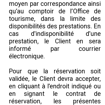
moyen par correspondance ainsi
qu’au comptoir de l’Office de
tourisme, dans la limite des
disponibilités des prestations. En
cas d'indisponibilité d'une
prestation, le Client en sera
informé par courrier
électronique.
Pour que la réservation soit
validée, le Client devra accepter,
en cliquant à l'endroit indiqué ou
en signant le contrat de
réservation, les présentes