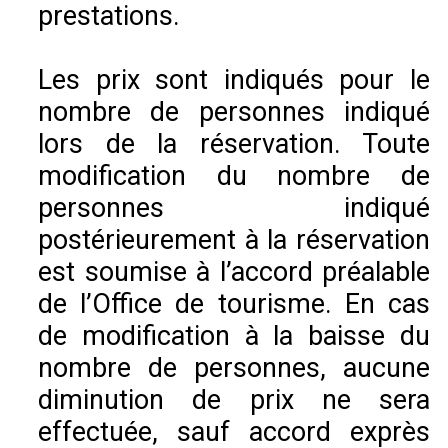
prestations.
Les prix sont indiqués pour le
nombre de personnes indiqué
lors de la réservation. Toute
modification du nombre de
personnes indiqué
postérieurement à la réservation
est soumise à l’accord préalable
de l’Office de tourisme. En cas
de modification à la baisse du
nombre de personnes, aucune
diminution de prix ne sera
effectuée, sauf accord exprès